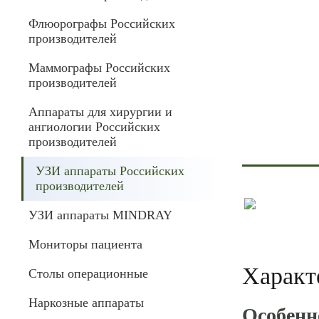
Флюорографы Российских
производителей
Маммографы Российских
производителей
Аппараты для хирургии и
ангиологии Российских
производителей
УЗИ аппараты Российских
производителей
УЗИ аппараты MINDRAY
Мониторы пациента
Характ
Столы операционные
Наркозные аппараты
Особенн